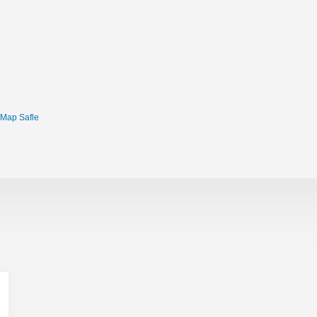
Map Safle